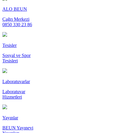
ALO BEUN
Çağrı Merkezi
0850 330 23 86
Tesisler
Sosyal ve Spor
Tesisleri
Laboratuvarlar
Laboratuvar
Hizmetleri
Yayınlar
BEUN Yayınevi